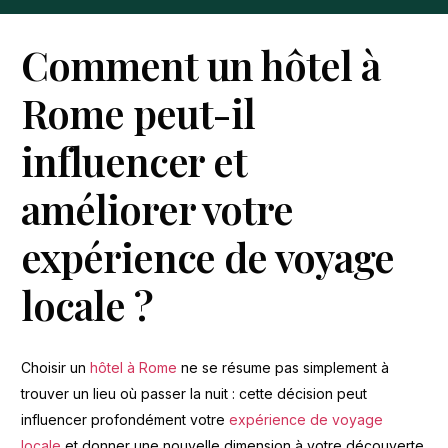
Comment un hôtel à
Rome peut-il
influencer et
améliorer votre
expérience de voyage
locale ?
Choisir un
hôtel à Rome
ne se résume pas simplement à
trouver un lieu où passer la nuit : cette décision peut
influencer profondément votre
expérience de voyage
locale
et donner une nouvelle dimension à votre découverte