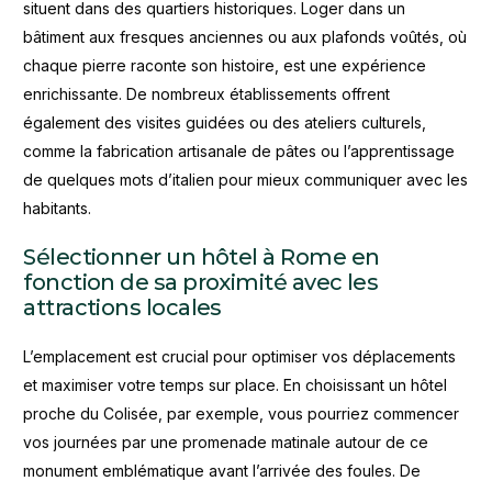
situent dans des quartiers historiques. Loger dans un
bâtiment aux fresques anciennes ou aux plafonds voûtés, où
chaque pierre raconte son histoire, est une expérience
enrichissante. De nombreux établissements offrent
également des visites guidées ou des ateliers culturels,
comme la fabrication artisanale de pâtes ou l’apprentissage
de quelques mots d’italien pour mieux communiquer avec les
habitants.
Sélectionner un hôtel à Rome en
fonction de sa proximité avec les
attractions locales
L’emplacement est crucial pour optimiser vos déplacements
et maximiser votre temps sur place. En choisissant un hôtel
proche du Colisée, par exemple, vous pourriez commencer
vos journées par une promenade matinale autour de ce
monument emblématique avant l’arrivée des foules. De