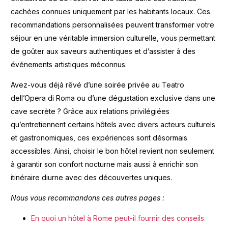
cachées connues uniquement par les habitants locaux. Ces
recommandations personnalisées peuvent transformer votre
séjour en une véritable immersion culturelle, vous permettant
de goûter aux saveurs authentiques et d’assister à des
événements artistiques méconnus.
Avez-vous déjà rêvé d’une soirée privée au Teatro
dell’Opera di Roma ou d’une dégustation exclusive dans une
cave secrète ? Grâce aux relations privilégiées
qu’entretiennent certains hôtels avec divers acteurs culturels
et gastronomiques, ces expériences sont désormais
accessibles. Ainsi, choisir le bon hôtel revient non seulement
à garantir son confort nocturne mais aussi à enrichir son
itinéraire diurne avec des découvertes uniques.
Nous vous recommandons ces autres pages :
En quoi un hôtel à Rome peut-il fournir des conseils