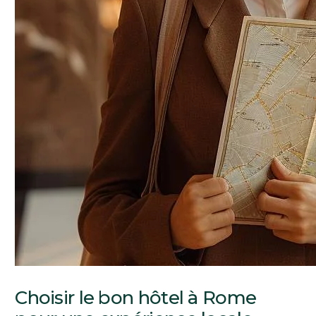
Choisir le bon hôtel à Rome