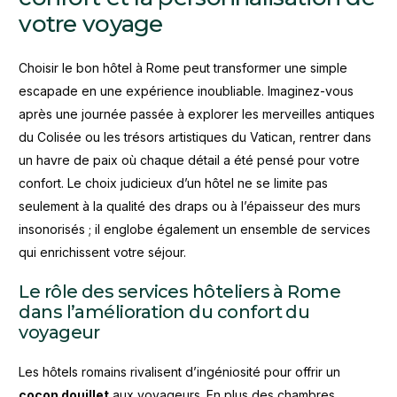
votre voyage
Choisir le bon hôtel à Rome peut transformer une simple
escapade en une expérience inoubliable. Imaginez-vous
après une journée passée à explorer les merveilles antiques
du Colisée ou les trésors artistiques du Vatican, rentrer dans
un havre de paix où chaque détail a été pensé pour votre
confort. Le choix judicieux d’un hôtel ne se limite pas
seulement à la qualité des draps ou à l’épaisseur des murs
insonorisés ; il englobe également un ensemble de services
qui enrichissent votre séjour.
Le rôle des services hôteliers à Rome
dans l’amélioration du confort du
voyageur
Les hôtels romains rivalisent d’ingéniosité pour offrir un
cocon douillet
aux voyageurs. En plus des chambres