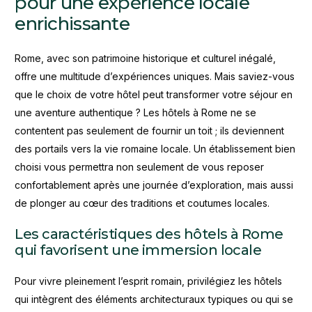
pour une expérience locale
enrichissante
Rome, avec son patrimoine historique et culturel inégalé,
offre une multitude d’expériences uniques. Mais saviez-vous
que le choix de votre hôtel peut transformer votre séjour en
une aventure authentique ? Les hôtels à Rome ne se
contentent pas seulement de fournir un toit ; ils deviennent
des portails vers la vie romaine locale. Un établissement bien
choisi vous permettra non seulement de vous reposer
confortablement après une journée d’exploration, mais aussi
de plonger au cœur des traditions et coutumes locales.
Les caractéristiques des hôtels à Rome
qui favorisent une immersion locale
Pour vivre pleinement l’esprit romain, privilégiez les hôtels
qui intègrent des éléments architecturaux typiques ou qui se