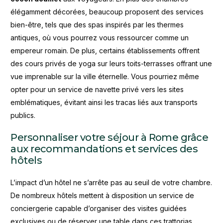
élégamment décorées, beaucoup proposent des services
bien-être, tels que des spas inspirés par les thermes
antiques, où vous pourrez vous ressourcer comme un
empereur romain. De plus, certains établissements offrent
des cours privés de yoga sur leurs toits-terrasses offrant une
vue imprenable sur la ville éternelle. Vous pourriez même
opter pour un service de navette privé vers les sites
emblématiques, évitant ainsi les tracas liés aux transports
publics.
Personnaliser votre séjour à Rome grâce
aux recommandations et services des
hôtels
L’impact d’un hôtel ne s’arrête pas au seuil de votre chambre.
De nombreux hôtels mettent à disposition un service de
conciergerie capable d’organiser des visites guidées
exclusives ou de réserver une table dans ces trattorias