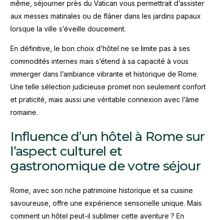
même, séjourner près du Vatican vous permettrait d’assister
aux messes matinales ou de flâner dans les jardins papaux
lorsque la ville s’éveille doucement.
En définitive, le bon choix d’hôtel ne se limite pas à ses
commodités internes mais s’étend à sa capacité à vous
immerger dans l’ambiance vibrante et historique de Rome.
Une telle sélection judicieuse promet non seulement confort
et praticité, mais aussi une véritable connexion avec l’âme
romaine.
Influence d’un hôtel à Rome sur
l’aspect culturel et
gastronomique de votre séjour
Rome, avec son riche patrimoine historique et sa cuisine
savoureuse, offre une expérience sensorielle unique. Mais
comment un hôtel peut-il sublimer cette aventure ? En