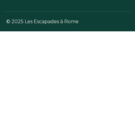
© 2025 Les Escapades à Rome