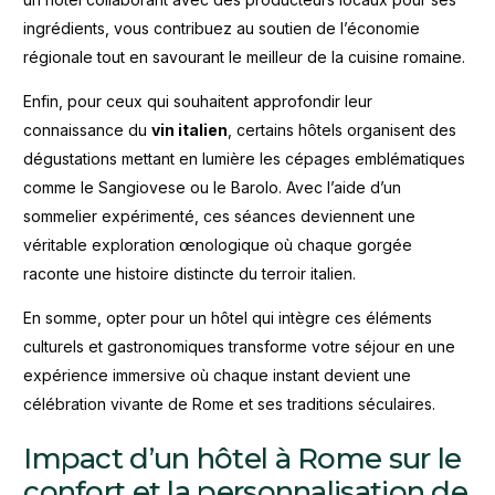
ingrédients, vous contribuez au soutien de l’économie
régionale tout en savourant le meilleur de la cuisine romaine.
Enfin, pour ceux qui souhaitent approfondir leur
connaissance du
vin italien
, certains hôtels organisent des
dégustations mettant en lumière les cépages emblématiques
comme le Sangiovese ou le Barolo. Avec l’aide d’un
sommelier expérimenté, ces séances deviennent une
véritable exploration œnologique où chaque gorgée
raconte une histoire distincte du terroir italien.
En somme, opter pour un hôtel qui intègre ces éléments
culturels et gastronomiques transforme votre séjour en une
expérience immersive où chaque instant devient une
célébration vivante de Rome et ses traditions séculaires.
Impact d’un hôtel à Rome sur le
confort et la personnalisation de