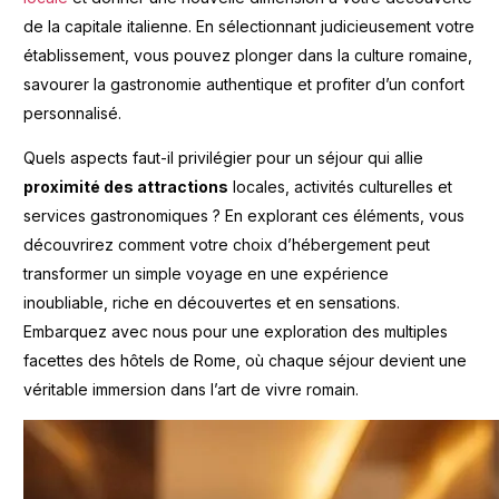
de la capitale italienne. En sélectionnant judicieusement votre
établissement, vous pouvez plonger dans la culture romaine,
savourer la gastronomie authentique et profiter d’un confort
personnalisé.
Quels aspects faut-il privilégier pour un séjour qui allie
proximité des attractions
locales, activités culturelles et
services gastronomiques ? En explorant ces éléments, vous
découvrirez comment votre choix d’hébergement peut
transformer un simple voyage en une expérience
inoubliable, riche en découvertes et en sensations.
Embarquez avec nous pour une exploration des multiples
facettes des hôtels de Rome, où chaque séjour devient une
véritable immersion dans l’art de vivre romain.