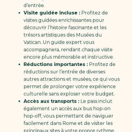
d’entrée.
Visite guidée incluse :
Profitez de
visites guidées enrichissantes pour
découvrir l’histoire fascinante et les
trésors artistiques des Musées du
Vatican. Un guide expert vous
accompagnera, rendant chaque visite
encore plus mémorable et instructive. ​
Réductions importantes :
Profitez de
réductions sur l’entrée de diverses
autres attractions et musées, ce qui vous
permet de prolonger votre expérience
culturelle sans exploser votre budget.
Accès aux transports :
Le pass inclut
également un accès aux bus hop-on
hop-off, vous permettant de naviguer
facilement dans Rome et de visiter les
principaux sites à votre propre rythme.