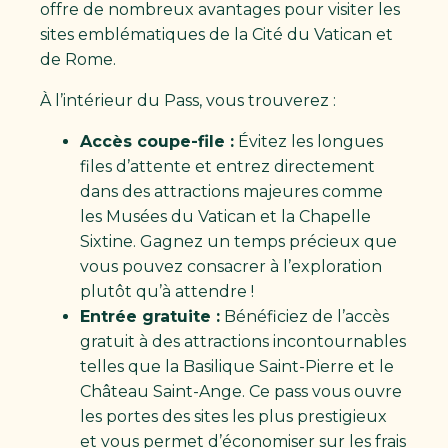
offre de nombreux avantages pour visiter les
sites emblématiques de la Cité du Vatican et
de Rome.
À l’intérieur du Pass, vous trouverez :
Accès coupe-file :
Évitez les longues
files d’attente et entrez directement
dans des attractions majeures comme
les Musées du Vatican et la Chapelle
Sixtine. Gagnez un temps précieux que
vous pouvez consacrer à l’exploration
plutôt qu’à attendre ! ​
Entrée gratuite :
Bénéficiez de l’accès
gratuit à des attractions incontournables
telles que la Basilique Saint-Pierre et le
Château Saint-Ange. Ce pass vous ouvre
les portes des sites les plus prestigieux
et vous permet d’économiser sur les frais