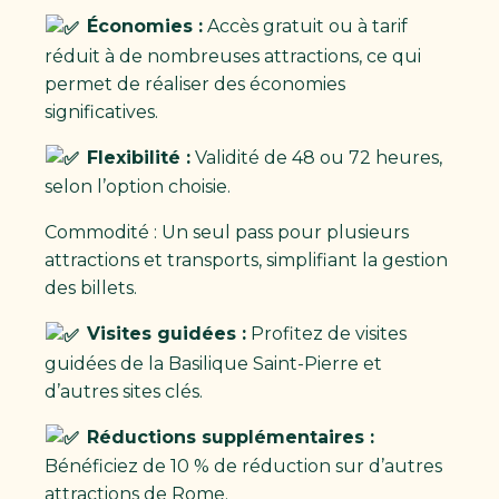
Économies :
Accès gratuit ou à tarif
réduit à de nombreuses attractions, ce qui
permet de réaliser des économies
significatives.
Flexibilité :
Validité de 48 ou 72 heures,
selon l’option choisie.
Commodité : Un seul pass pour plusieurs
attractions et transports, simplifiant la gestion
des billets.
Visites guidées :
Profitez de visites
guidées de la Basilique Saint-Pierre et
d’autres sites clés.
Réductions supplémentaires :
Bénéficiez de 10 % de réduction sur d’autres
attractions de Rome.