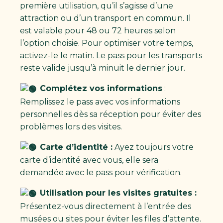
première utilisation, qu’il s’agisse d’une
attraction ou d’un transport en commun. Il
est valable pour 48 ou 72 heures selon
l’option choisie. Pour optimiser votre temps,
activez-le le matin. Le pass pour les transports
reste valide jusqu’à minuit le dernier jour.
Complétez vos informations
:
Remplissez le pass avec vos informations
personnelles dès sa réception pour éviter des
problèmes lors des visites.
Carte d’identité :
Ayez toujours votre
carte d’identité avec vous, elle sera
demandée avec le pass pour vérification.
Utilisation pour les visites gratuites :
Présentez-vous directement à l’entrée des
musées ou sites pour éviter les files d’attente.