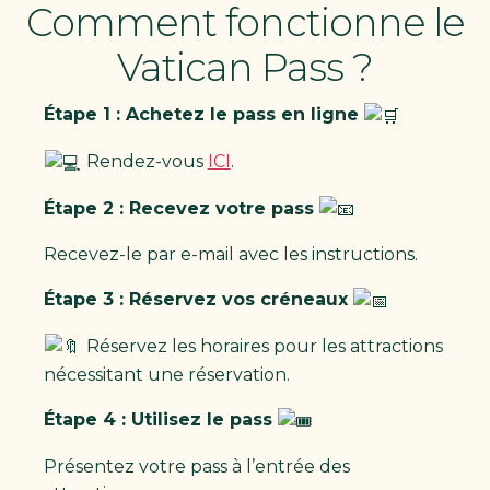
Comment fonctionne le
Vatican Pass ?
Étape 1 : Achetez le pass en ligne
Rendez-vous
ICI
.
Étape 2 : Recevez votre pass
Recevez-le par e-mail avec les instructions.
Étape 3 : Réservez vos créneaux
Réservez les horaires pour les attractions
nécessitant une réservation.
Étape 4 : Utilisez le pass
Présentez votre pass à l’entrée des