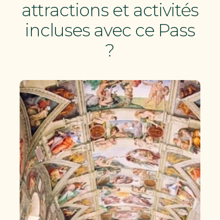
attractions et activités
incluses avec ce Pass
?