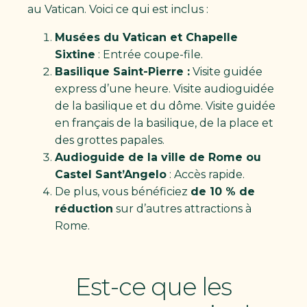
au Vatican. Voici ce qui est inclus :
Musées du Vatican et Chapelle
Sixtine
: Entrée coupe-file.
Basilique Saint-Pierre :
Visite guidée
express d’une heure. Visite audioguidée
de la basilique et du dôme. Visite guidée
en français de la basilique, de la place et
des grottes papales.
Audioguide de la ville de Rome ou
Castel Sant’Angelo
: Accès rapide.
De plus, vous bénéficiez
de 10 % de
réduction
sur d’autres attractions à
Rome.
Est-ce que les