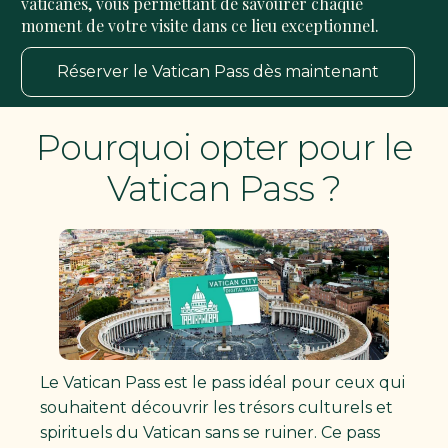
vaticanes, vous permettant de savourer chaque
moment de votre visite dans ce lieu exceptionnel.
Réserver le Vatican Pass dès maintenant
Pourquoi opter pour le
Vatican Pass ?
Le Vatican Pass est le pass idéal pour ceux qui
souhaitent découvrir les trésors culturels et
spirituels du Vatican sans se ruiner. Ce pass