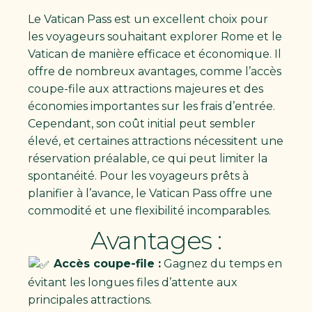
Le Vatican Pass est un excellent choix pour
les voyageurs souhaitant explorer Rome et le
Vatican de manière efficace et économique. Il
offre de nombreux avantages, comme l’accès
coupe-file aux attractions majeures et des
économies importantes sur les frais d’entrée.
Cependant, son coût initial peut sembler
élevé, et certaines attractions nécessitent une
réservation préalable, ce qui peut limiter la
spontanéité. Pour les voyageurs prêts à
planifier à l’avance, le Vatican Pass offre une
commodité et une flexibilité incomparables.
Avantages :
Accès coupe-file :
Gagnez du temps en
évitant les longues files d’attente aux
principales attractions.