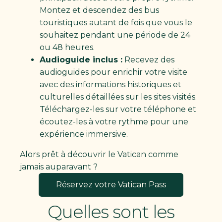
Montez et descendez des bus
touristiques autant de fois que vous le
souhaitez pendant une période de 24
ou 48 heures. ​
Audioguide inclus :
Recevez des
audioguides pour enrichir votre visite
avec des informations historiques et
culturelles détaillées sur les sites visités.
Téléchargez-les sur votre téléphone et
écoutez-les à votre rythme pour une
expérience immersive.
Alors prêt à découvrir le Vatican comme
jamais auparavant ?
Réservez votre Vatican Pass
Quelles sont les