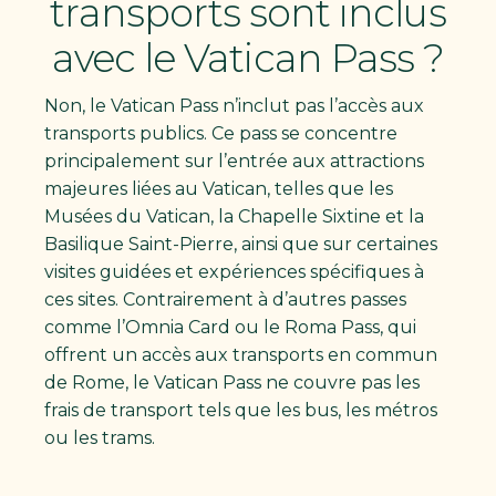
transports sont inclus
avec le Vatican Pass ?
Non, le Vatican Pass n’inclut pas l’accès aux
transports publics. Ce pass se concentre
principalement sur l’entrée aux attractions
majeures liées au Vatican, telles que les
Musées du Vatican, la Chapelle Sixtine et la
Basilique Saint-Pierre, ainsi que sur certaines
visites guidées et expériences spécifiques à
ces sites. Contrairement à d’autres passes
comme l’Omnia Card ou le Roma Pass, qui
offrent un accès aux transports en commun
de Rome, le Vatican Pass ne couvre pas les
frais de transport tels que les bus, les métros
ou les trams.