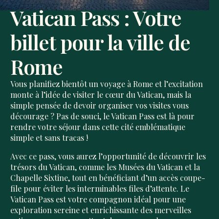
Vatican Pass : Votre
billet pour la ville de
Rome
Vous planifiez bientôt un voyage à Rome et l’excitation
monte à l’idée de visiter le cœur du Vatican, mais la
simple pensée de devoir organiser vos visites vous
décourage ? Pas de souci, le Vatican Pass est là pour
rendre votre séjour dans cette cité emblématique
simple et sans tracas !
Avec ce pass, vous aurez l’opportunité de découvrir les
trésors du Vatican, comme les Musées du Vatican et la
Chapelle Sixtine, tout en bénéficiant d’un accès coupe-
file pour éviter les interminables files d’attente. Le
Vatican Pass est votre compagnon idéal pour une
exploration sereine et enrichissante des merveilles