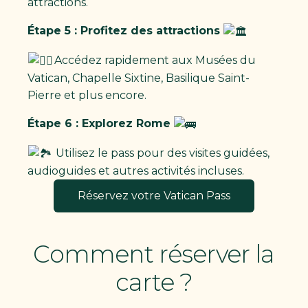
attractions.
Étape 5 : Profitez des attractions
Accédez rapidement aux Musées du
Vatican, Chapelle Sixtine, Basilique Saint-
Pierre et plus encore.
Étape 6 : Explorez Rome
Utilisez le pass pour des visites guidées,
audioguides et autres activités incluses.
Réservez votre Vatican Pass
Comment réserver la
carte ?