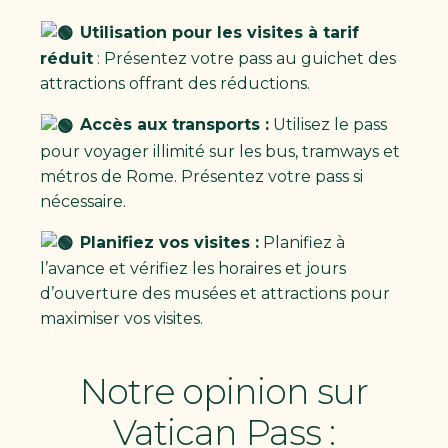
Utilisation pour les visites à tarif
réduit
: Présentez votre pass au guichet des
attractions offrant des réductions.
Accès aux transports :
Utilisez le pass
pour voyager illimité sur les bus, tramways et
métros de Rome. Présentez votre pass si
nécessaire.
Planifiez vos visites :
Planifiez à
l’avance et vérifiez les horaires et jours
d’ouverture des musées et attractions pour
maximiser vos visites.
Notre opinion sur
Vatican Pass :