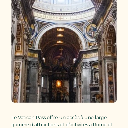
Le Vatican Pass offre un accès à une large
gamme d’attractions et d’activités à Rome et