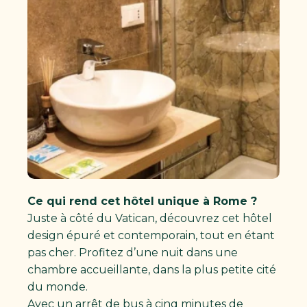
Ce qui rend cet hôtel unique à Rome ?
Juste à côté du Vatican, découvrez cet hôtel
design épuré et contemporain, tout en étant
pas cher. Profitez d’une nuit dans une
chambre accueillante, dans la plus petite cité
du monde.
Avec un arrêt de bus à cinq minutes de