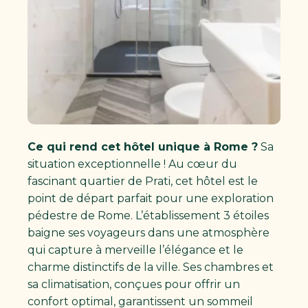
Ce qui rend cet hôtel unique à Rome ?
Sa
situation exceptionnelle ! Au cœur du
fascinant quartier de Prati, cet hôtel est le
point de départ parfait pour une exploration
pédestre de Rome. L’établissement 3 étoiles
baigne ses voyageurs dans une atmosphère
qui capture à merveille l’élégance et le
charme distinctifs de la ville. Ses chambres et
sa climatisation, conçues pour offrir un
confort optimal, garantissent un sommeil