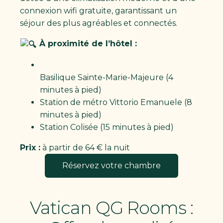
connexion wifi gratuite, garantissant un
séjour des plus agréables et connectés.
À proximité de l’hôtel :
Basilique Sainte-Marie-Majeure (4
minutes à pied)
Station de métro Vittorio Emanuele (8
minutes à pied)
Station Colisée (15 minutes à pied)
Prix :
à partir de 64 € la nuit
Réservez votre chambre
Vatican QG Rooms :