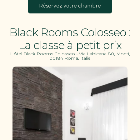
Réservez votre chambre
Black Rooms Colosseo :
La classe à petit prix
Hôtel Black Rooms Colosseo - Via Labicana 80, Monti,
00184 Roma, Italie