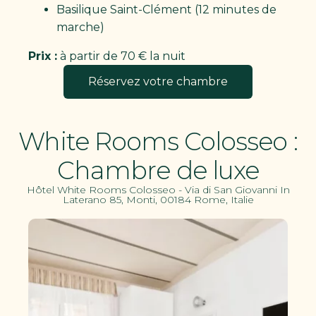
Basilique Saint-Clément (12 minutes de
marche)
Prix :
à partir de 70 € la nuit
Réservez votre chambre
White Rooms Colosseo :
Chambre de luxe
Hôtel White Rooms Colosseo - Via di San Giovanni In
Laterano 85, Monti, 00184 Rome, Italie