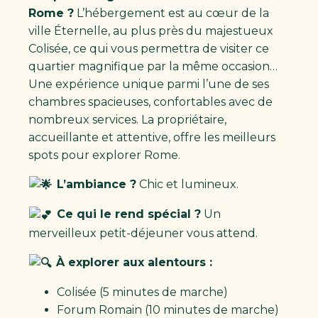
Rome ?
L’hébergement est au cœur de la
ville Éternelle, au plus près du majestueux
Colisée, ce qui vous permettra de visiter ce
quartier magnifique par la même occasion…
Une expérience unique parmi l’une de ses
chambres spacieuses, confortables avec de
nombreux services. La propriétaire,
accueillante et attentive, offre les meilleurs
spots pour explorer Rome.
L’ambiance ?
Chic et lumineux.
Ce qui le rend spécial ?
Un
merveilleux petit-déjeuner vous attend.
À explorer aux alentours :
Colisée (5 minutes de marche)
Forum Romain (10 minutes de marche)