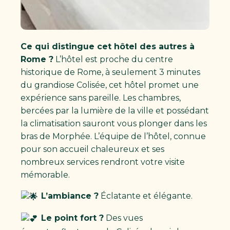
Ce qui distingue cet hôtel des autres à
Rome ?
L’hôtel est proche du centre
historique de Rome, à seulement 3 minutes
du grandiose Colisée, cet hôtel promet une
expérience sans pareille. Les chambres,
bercées par la lumière de la ville et possédant
la climatisation sauront vous plonger dans les
bras de Morphée. L’équipe de l’hôtel, connue
pour son accueil chaleureux et ses
nombreux services rendront votre visite
mémorable.
L’ambiance ?
Éclatante et élégante.
Le point fort ?
Des vues