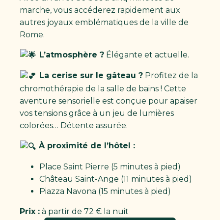
marche, vous accéderez rapidement aux
autres joyaux emblématiques de la ville de
Rome.
L’atmosphère ?
Élégante et actuelle.
La cerise sur le gâteau ?
Profitez de la
chromothérapie de la salle de bains ! Cette
aventure sensorielle est conçue pour apaiser
vos tensions grâce à un jeu de lumières
colorées… Détente assurée.
À proximité de l’hôtel :
Place Saint Pierre (5 minutes à pied)
Château Saint-Ange (11 minutes à pied)
Piazza Navona (15 minutes à pied)
Prix :
à partir de 72 € la nuit