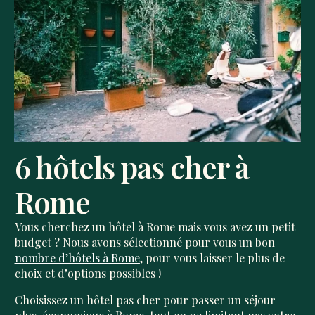
6 hôtels pas cher à
Rome
Vous cherchez un hôtel à Rome mais vous avez un petit
budget ? Nous avons sélectionné pour vous un bon
nombre d’hôtels à Rome
, pour vous laisser le plus de
choix et d’options possibles !
Choisissez un hôtel pas cher pour passer un séjour