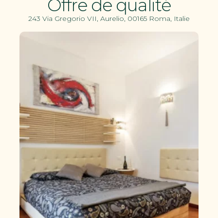
Offre de qualité
243 Via Gregorio VII, Aurelio, 00165 Roma, Italie