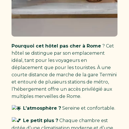
Pourquoi cet hôtel pas cher à Rome
? Cet
hôtel se distingue par son emplacement
idéal, tant pour les voyageurs en
déplacement que pour les touristes. À une
courte distance de marche de la gare Termini
et entouré de plusieurs stations de métro,
l’hébergement offre un accès privilégié aux
multiples merveilles de Rome.
L’atmosphère ?
Sereine et confortable.
Le petit plus ?
Chaque chambre est
dotée d’une climatisation moderne et d’une