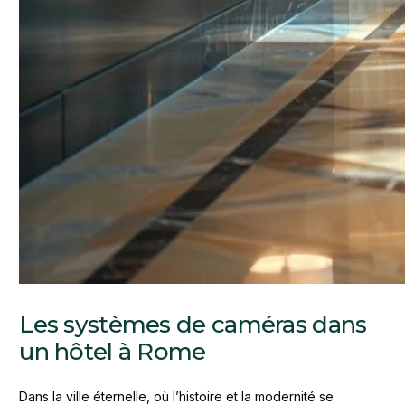
Les systèmes de caméras dans
un hôtel à Rome
Dans la ville éternelle, où l’histoire et la modernité se