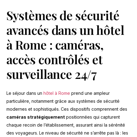
Systèmes de sécurité
avancés dans un hôtel
à Rome : caméras,
accès contrôlés et
surveillance 24/7
Le séjour dans un
hôtel à Rome
prend une ampleur
particulière, notamment grâce aux systèmes de sécurité
modernes et sophistiqués. Ces dispositifs comprennent des
caméras stratégiquement
positionnées qui capturent
chaque recoin de l’établissement, assurant ainsi la sérénité
des voyageurs. Le niveau de sécurité ne s’arrête pas là : les