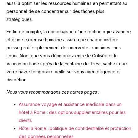
aussi à optimiser les ressources humaines en permettant au
personnel de se concentrer sur des tâches plus
stratégiques.
En fin de compte, la combinaison d’une technologie avancée
et d’une expertise humaine assure que chaque visiteur
puisse profiter pleinement des merveilles romaines sans
souci. Alors que vous déambulez entre le Colisée et le
Vatican ou flânez près de la Fontaine de Trevi, sachez que
votre havre temporaire veille sur vous avec diligence et
discrétion.
Nous vous recommandons ces autres pages :
Assurance voyage et assistance médicale dans un
hôtel à Rome : des options supplémentaires pour les
clients
Hôtel à Rome : politique de confidentialité et protection
des données personnelles