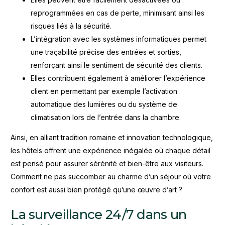
reprogrammées en cas de perte, minimisant ainsi les
risques liés à la sécurité.
L’intégration avec les systèmes informatiques permet
une traçabilité précise des entrées et sorties,
renforçant ainsi le sentiment de sécurité des clients.
Elles contribuent également à améliorer l’expérience
client en permettant par exemple l’activation
automatique des lumières ou du système de
climatisation lors de l’entrée dans la chambre.
Ainsi, en alliant tradition romaine et innovation technologique,
les hôtels offrent une expérience inégalée où chaque détail
est pensé pour assurer sérénité et bien-être aux visiteurs.
Comment ne pas succomber au charme d’un séjour où votre
confort est aussi bien protégé qu’une œuvre d’art ?
La surveillance 24/7 dans un