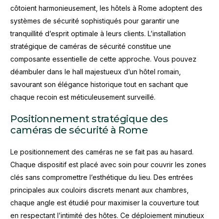
côtoient harmonieusement, les hôtels à Rome adoptent des
systèmes de sécurité sophistiqués pour garantir une
tranquillité d’esprit optimale à leurs clients. L’installation
stratégique de caméras de sécurité constitue une
composante essentielle de cette approche. Vous pouvez
déambuler dans le hall majestueux d’un hôtel romain,
savourant son élégance historique tout en sachant que
chaque recoin est méticuleusement surveillé.
Positionnement stratégique des
caméras de sécurité à Rome
Le positionnement des caméras ne se fait pas au hasard.
Chaque dispositif est placé avec soin pour couvrir les zones
clés sans compromettre l’esthétique du lieu. Des entrées
principales aux couloirs discrets menant aux chambres,
chaque angle est étudié pour maximiser la couverture tout
en respectant l’intimité des hôtes. Ce déploiement minutieux