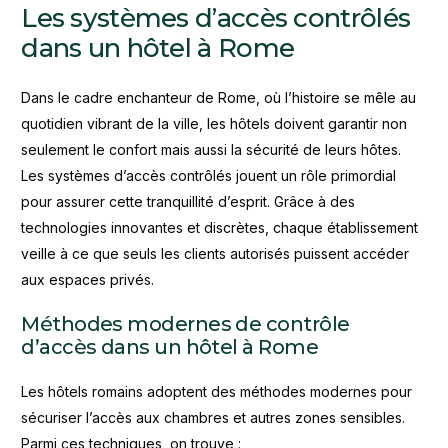
Les systèmes d’accès contrôlés
dans un hôtel à Rome
Dans le cadre enchanteur de Rome, où l’histoire se mêle au
quotidien vibrant de la ville, les hôtels doivent garantir non
seulement le confort mais aussi la sécurité de leurs hôtes.
Les systèmes d’accès contrôlés jouent un rôle primordial
pour assurer cette tranquillité d’esprit. Grâce à des
technologies innovantes et discrètes, chaque établissement
veille à ce que seuls les clients autorisés puissent accéder
aux espaces privés.
Méthodes modernes de contrôle
d’accès dans un hôtel à Rome
Les hôtels romains adoptent des méthodes modernes pour
sécuriser l’accès aux chambres et autres zones sensibles.
Parmi ces techniques, on trouve :