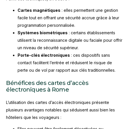
Cartes magnétiques
: elles permettent une gestion
facile tout en offrant une sécurité accrue grâce à leur
programmation personnalisée.
Systèmes biométriques
: certains établissements
utilisent la reconnaissance digitale ou faciale pour offrir
un niveau de sécurité supérieur.
Porte-clés électroniques
: ces dispositifs sans
contact facilitent l’entrée et réduisent le risque de
perte ou de vol par rapport aux clés traditionnelles.
Bénéfices des cartes d’accès
électroniques à Rome
L’utilisation des cartes d’accès électroniques présente
plusieurs avantages notables qui séduisent aussi bien les
hôteliers que les voyageurs :
Elles peuvent être facilement désactivées ou