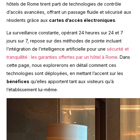
hôtels de Rome tirent parti de technologies de contrôle
d’accès avancées, offrant un passage fluide et sécurisé aux
résidents grâce aux
cartes d’accès électroniques
.
La surveillance constante, opérant 24 heures sur 24 et 7
jours sur 7, repose sur des méthodes de pointe incluant
l’intégration de l’intelligence artificielle pour une
sécurité et
tranquillité : les garanties offertes par un hôtel à Rome
. Dans
cette page, nous explorerons en détail comment ces
technologies sont déployées, en mettant l’accent sur les
bénéfices
qu’elles apportent tant aux visiteurs qu’à
l’établissement lui-même.