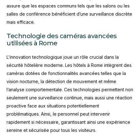
assure que les espaces communs tels que les salons ou les
salles de conférence bénéficient d’une surveillance discrète
mais efficace.
Technologie des caméras avancées
utilisées à Rome
L’innovation technologique joue un rôle crucial dans la
sécurité hôtelière moderne. Les hôtels à Rome intègrent des
caméras dotées de fonctionnalités avancées telles que la
vision nocturne, la détection de mouvement et même
l’analyse comportementale. Ces technologies permettent non
seulement une surveillance continue, mais aussi une réaction
proactive face aux situations potentiellement
problématiques. Ainsi, le personnel peut intervenir
rapidement si nécessaire, garantissant ainsi une expérience
sereine et sécurisée pour tous les visiteurs.