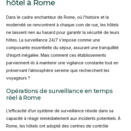
hôtel à Rome
Dans le cadre enchanteur de Rome, où l’histoire et la
modernité se rencontrent à chaque coin de rue, les hôtels
ne laissent rien au hasard pour garantir la sécurité de leurs
hôtes. La surveillance 24/7 s’impose comme une
composante essentielle du séjour, assurant une tranquillité
d’esprit inégalée. Mais comment ces établissements
parviennent-ils à maintenir une vigilance constante tout en
préservant l’atmosphère sereine que recherchent les
voyageurs ?
Opérations de surveillance en temps
réel à Rome
L’efficacité d’un système de surveillance réside dans sa
capacité à réagir immédiatement aux incidents potentiels. À
Rome, les hôtels ont adopté des centres de contrôle