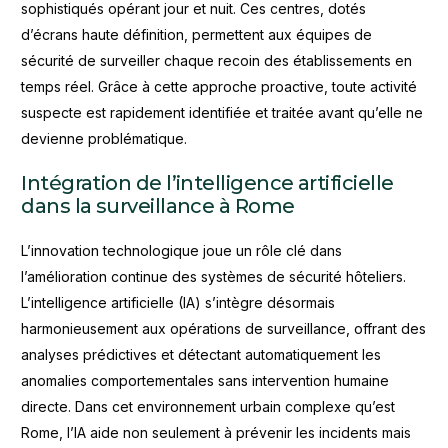
sophistiqués opérant jour et nuit. Ces centres, dotés
d’écrans haute définition, permettent aux équipes de
sécurité de surveiller chaque recoin des établissements en
temps réel. Grâce à cette approche proactive, toute activité
suspecte est rapidement identifiée et traitée avant qu’elle ne
devienne problématique.
Intégration de l’intelligence artificielle
dans la surveillance à Rome
L’innovation technologique joue un rôle clé dans
l’amélioration continue des systèmes de sécurité hôteliers.
L’intelligence artificielle (IA) s’intègre désormais
harmonieusement aux opérations de surveillance, offrant des
analyses prédictives et détectant automatiquement les
anomalies comportementales sans intervention humaine
directe. Dans cet environnement urbain complexe qu’est
Rome, l’IA aide non seulement à prévenir les incidents mais