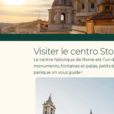
Visiter le centro S
Le centre historique de Rome est l’un des
monuments, fontaines et palais, petits 
panique on vous guide !