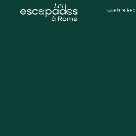
Que faire à R