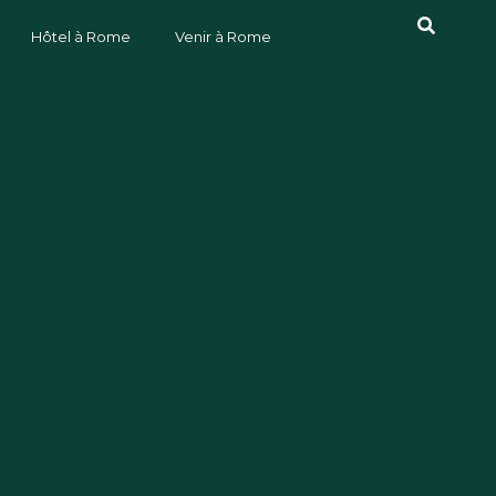
Hôtel à Rome
Venir à Rome