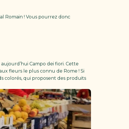
onal Romain ! Vous pourrez donc
e aujourd’hui Campo dei fiori. Cette
aux fleurs le plus connu de Rome ! Si
ds colorés, qui proposent des produits