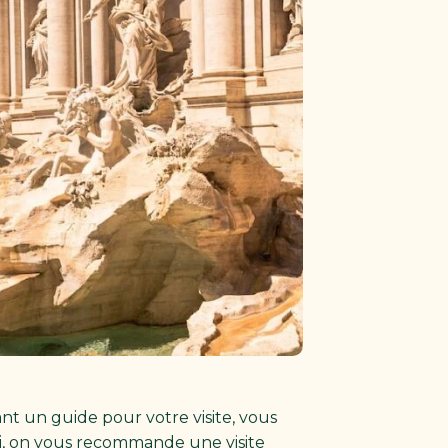
t un guide pour votre visite, vous
si, on vous recommande une visite