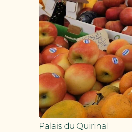
Palais du Quirinal