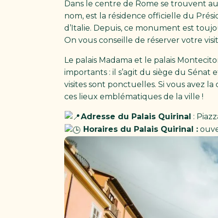
Dans le centre de Rome se trouvent aussi
nom, est la résidence officielle du Prési
d’Italie. Depuis, ce monument est touj
On vous conseille de réserver votre visi
Le palais Madama et le palais Montecito
importants : il s’agit du siège du Sénat
visites sont ponctuelles. Si vous avez 
ces lieux emblématiques de la ville !
Adresse du Palais Quirinal
: Piazz
Horaires du Palais Quirinal :
ouve