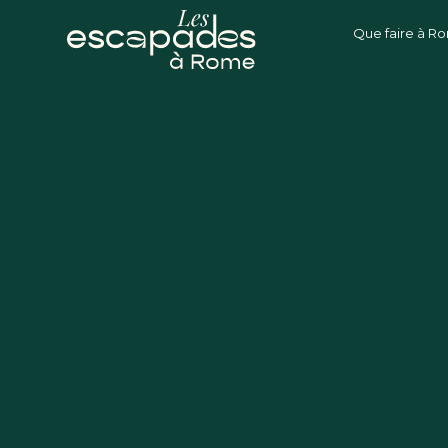
Que faire à R