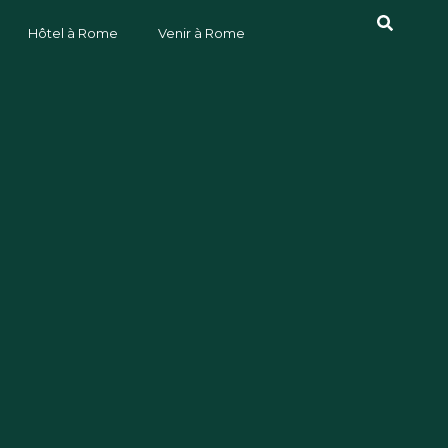
Hôtel à Rome
Venir à Rome