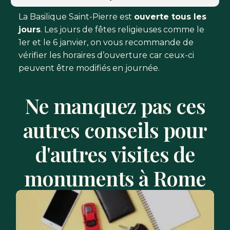
La Basilique Saint-Pierre est
ouverte tous les
jours
. Les jours de fêtes religieuses comme le
1er et le 6 janvier, on vous recommande de
vérifier les horaires d’ouverture car ceux-ci
peuvent être modifiés en journée.
Ne manquez pas ces
autres conseils pour
d'autres visites de
monuments à Rome