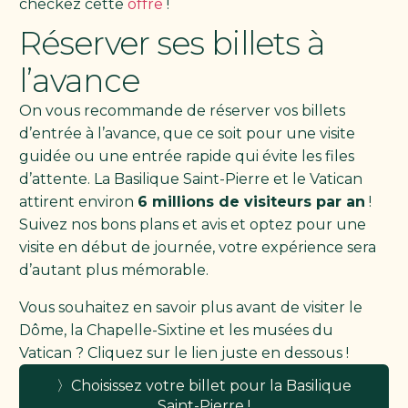
checkez cette
offre
!
Réserver ses billets à
l’avance
On vous recommande de réserver vos billets
d’entrée à l’avance, que ce soit pour une visite
guidée ou une entrée rapide qui évite les files
d’attente. La Basilique Saint-Pierre et le Vatican
attirent environ
6 millions de visiteurs par an
!
Suivez nos bons plans et avis et optez pour une
visite en début de journée, votre expérience sera
d’autant plus mémorable.
Vous souhaitez en savoir plus avant de visiter le
Dôme, la Chapelle-Sixtine et les musées du
Vatican ? Cliquez sur le lien juste en dessous !
〉Choisissez votre billet pour la Basilique
Saint-Pierre !