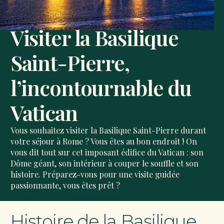
Visiter la Basilique
Saint-Pierre,
l’incontournable du
Vatican
Vous souhaitez visiter la Basilique Saint-Pierre durant
votre séjour à Rome ? Vous êtes au bon endroit ! On
vous dit tout sur cet imposant édifice du Vatican : son
Dôme
géant, son intérieur à couper le souffle et son
histoire. Préparez-vous pour une
visite guidée
passionnante, vous êtes prêt ?
Histoire de la Basilique