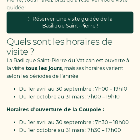
guidée !
〉Réserver une visite guidée de la
Basilique Saint-Pierre !
Quels sont les horaires de
visite ?
La Basilique Saint-Pierre du Vatican est ouverte à
la visite
tous les jours
, mais ses horaires varient
selon les périodes de l’année :
Du 1er avril au 30 septembre : 7h00 – 19h10
Du 1er octobre au 31 mars : 7h00 – 19h10
Horaires d’ouverture de la Coupole :
Du 1er avril au 30 septembre : 7h30 – 18h00
Du 1er octobre au 31 mars : 7h30 – 17h00