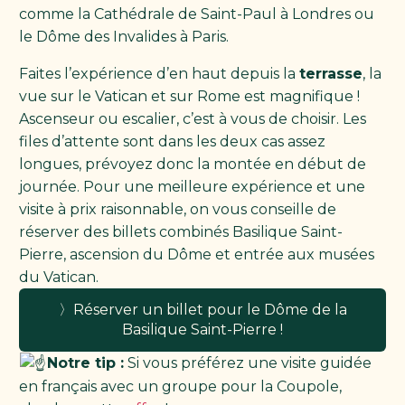
comme la Cathédrale de Saint-Paul à Londres ou
le Dôme des Invalides à Paris.
Faites l’expérience d’en haut depuis la
terrasse
, la
vue sur le Vatican et sur Rome est magnifique !
Ascenseur ou escalier, c’est à vous de choisir. Les
files d’attente sont dans les deux cas assez
longues, prévoyez donc la montée en début de
journée. Pour une meilleure expérience et une
visite à prix raisonnable, on vous conseille de
réserver des billets combinés Basilique Saint-
Pierre, ascension du Dôme et entrée aux musées
du Vatican.
〉Réserver un billet pour le Dôme de la
Basilique Saint-Pierre !
Notre tip :
Si vous préférez une visite guidée
en français avec un groupe pour la Coupole,