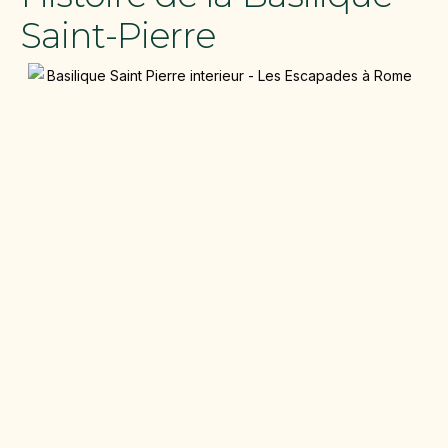
Saint-Pierre