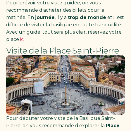
Pour prévoir votre visite guidée, on vous
recommande d’acheter des billets pour la
matinée. En
journée
, il y a
trop de monde
et il est
difficile de visiter la basilique en toute tranquillité.
Avec un guide, tout sera plus clair, réservez votre
place
ici
!
Visite de la Place Saint-Pierre
Pour débuter votre visite de la Basilique Saint-
Pierre, on vous recommande d’explorer la
Place