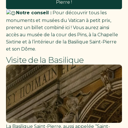
Pierre !
Notre conseil :
Pour découvrir tous les
monuments et musées du Vatican à petit prix,
prenez un billet combiné ici ! Vous aurez ainsi
accès au musée de la cour des Pins, à la Chapelle
Sixtine et à l’intérieur de la Basilique Saint-Pierre
et son Dôme.
Visite de la Basilique
La Basilique Saint-Pierre, aussi appelée “Saint-