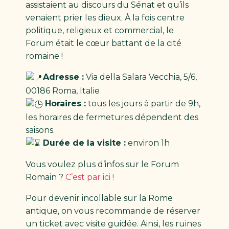
assistaient au discours du Sénat et qu’ils
venaient prier les dieux. À la fois centre
politique, religieux et commercial, le
Forum était le cœur battant de la cité
romaine !
Adresse :
Via della Salara Vecchia, 5/6,
00186 Roma, Italie
Horaires :
tous les jours à partir de 9h,
les horaires de fermetures dépendent des
saisons.
Durée de la visite :
environ 1h
Vous voulez plus d’infos sur le Forum
Romain ?
C’est par ici !
Pour devenir incollable sur la Rome
antique, on vous recommande de réserver
un ticket avec visite guidée. Ainsi, les ruines