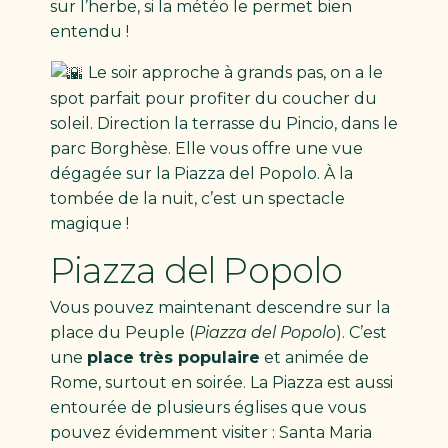
sur l’herbe, si la météo le permet bien
entendu !
Le soir approche à grands pas, on a le
spot parfait pour profiter du coucher du
soleil. Direction la terrasse du Pincio, dans le
parc Borghèse. Elle vous offre une vue
dégagée sur la Piazza del Popolo. À la
tombée de la nuit, c’est un spectacle
magique !
Piazza del Popolo
Vous pouvez maintenant descendre sur la
place du Peuple (
Piazza del Popolo
). C’est
une
place très populaire
et animée de
Rome, surtout en soirée. La Piazza est aussi
entourée de plusieurs églises que vous
pouvez évidemment visiter : Santa Maria