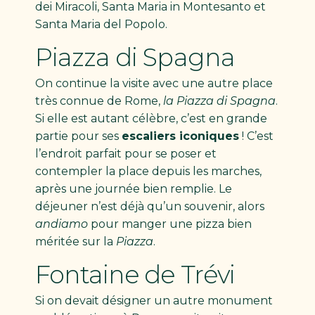
dei Miracoli, Santa Maria in Montesanto et
Santa Maria del Popolo.
Piazza di Spagna
On continue la visite avec une autre place
très connue de Rome,
la Piazza di Spagna
.
Si elle est autant célèbre, c’est en grande
partie pour ses
escaliers iconiques
! C’est
l’endroit parfait pour se poser et
contempler la place depuis les marches,
après une journée bien remplie. Le
déjeuner n’est déjà qu’un souvenir, alors
andiamo
pour manger une pizza bien
méritée sur la
Piazza
.
Fontaine de Trévi
Si on devait désigner un autre monument