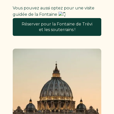
Vous pouvez aussi optez pour une visite
guidée de la Fontaine
Réserver pour la Fontaine de Trévi
et les souterrains !