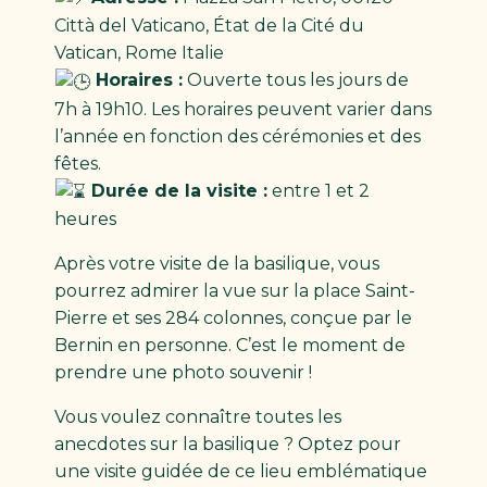
Città del Vaticano, État de la Cité du
Vatican, Rome Italie
Horaires :
Ouverte tous les jours de
7h à 19h10. Les horaires peuvent varier dans
l’année en fonction des cérémonies et des
fêtes.
Durée de la visite :
entre 1 et 2
heures
Après votre visite de la basilique, vous
pourrez admirer la vue sur la place Saint-
Pierre et ses 284 colonnes, conçue par le
Bernin en personne. C’est le moment de
prendre une photo souvenir !
Vous voulez connaître toutes les
anecdotes sur la basilique ? Optez pour
une visite guidée de ce lieu emblématique