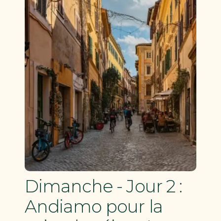
Dimanche - Jour 2 :
Andiamo pour la