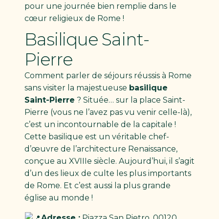
pour une journée bien remplie dans le
cœur religieux de Rome !
Basilique Saint-
Pierre
Comment parler de séjours réussis à Rome
sans visiter la majestueuse
basilique
Saint-Pierre
? Située… sur la place Saint-
Pierre (vous ne l’avez pas vu venir celle-là),
c’est un incontournable de la capitale !
Cette basilique est un véritable chef-
d’œuvre de l’architecture Renaissance,
conçue au XVIIIe siècle. Aujourd’hui, il s’agit
d’un des lieux de culte les plus importants
de Rome. Et c’est aussi la plus grande
église au monde !
Adresse :
Piazza San Pietro, 00120