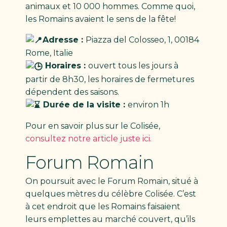
animaux et 10 000 hommes. Comme quoi,
les Romains avaient le sens de la fête!
Adresse :
Piazza del Colosseo, 1, 00184
Rome, Italie
Horaires :
ouvert tous les jours à
partir de 8h30, les horaires de fermetures
dépendent des saisons.
Durée de la visite :
environ 1h
Pour en savoir plus sur le Colisée,
consultez notre article juste ici.
Forum Romain
On poursuit avec le Forum Romain, situé à
quelques mètres du célèbre Colisée. C’est
à cet endroit que les Romains faisaient
leurs emplettes au marché couvert, qu’ils