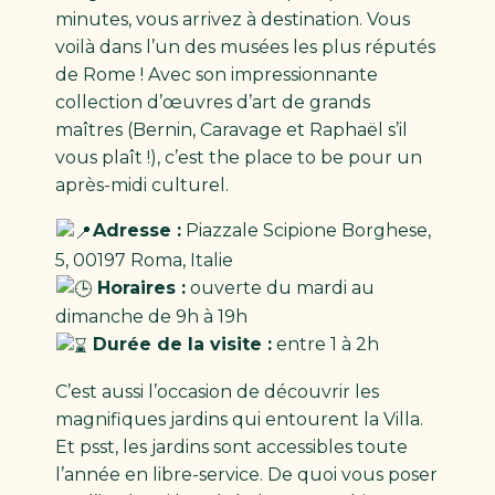
minutes, vous arrivez à destination. Vous
voilà dans l’un des musées les plus réputés
de Rome ! Avec son impressionnante
collection d’œuvres d’art de grands
maîtres (Bernin, Caravage et Raphaël s’il
vous plaît !), c’est the place to be pour un
après-midi culturel.
Adresse :
Piazzale Scipione Borghese,
5, 00197 Roma, Italie
Horaires :
ouverte du mardi au
dimanche de 9h à 19h
Durée de la visite :
entre 1 à 2h
C’est aussi l’occasion de découvrir les
magnifiques jardins qui entourent la Villa.
Et psst, les jardins sont accessibles toute
l’année en libre-service. De quoi vous poser