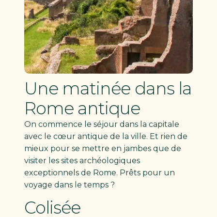
Une matinée dans la
Rome antique ​
On commence le séjour dans la capitale
avec le cœur antique de la ville. Et rien de
mieux pour se mettre en jambes que de
visiter les sites archéologiques
exceptionnels de Rome. Prêts pour un
voyage dans le temps ?
Colisée