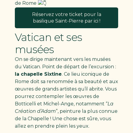
de Rome
Réservez votre ticket pour la
basilique Saint-Pierre par ici !
Vatican et ses
musées
On se dirige maintenant vers les musées
du Vatican. Point de départ de l’excursion :
la chapelle Sixtine
. Ce lieu iconique de
Rome doit sa renommée à sa beauté et aux
œuvres de grands artistes qu’il abrite. Vous
pourrez contempler les œuvres de
Botticelli et Michel-Ange, notamment “
La
Création d’Adam
”, peinture la plus connue
de la Chapelle ! Une chose est sûre, vous
allez en prendre plein les yeux.