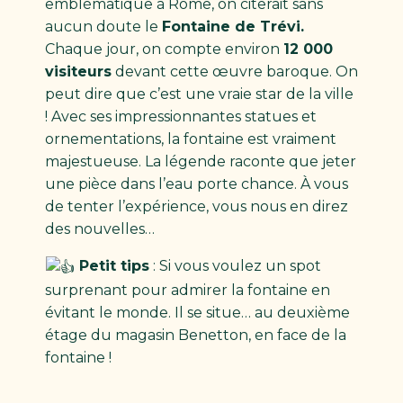
emblématique à Rome, on citerait sans
aucun doute le
Fontaine de Trévi.
Chaque jour, on compte environ
12 000
visiteurs
devant cette œuvre baroque. On
peut dire que c’est une vraie star de la ville
! Avec ses impressionnantes statues et
ornementations, la fontaine est vraiment
majestueuse. La légende raconte que jeter
une pièce dans l’eau porte chance. À vous
de tenter l’expérience, vous nous en direz
des nouvelles…
Petit tips
: Si vous voulez un spot
surprenant pour admirer la fontaine en
évitant le monde. Il se situe… au deuxième
étage du magasin Benetton, en face de la
fontaine !