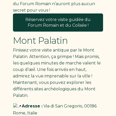
du Forum Romain n’auront plus aucun
secret pour vous !
Réservez votre visite guidée du
Forum Romain et du Colisée !
Mont Palatin
Finissez votre visite antique par le Mont
Palatin. Attention, ça grimpe ! Mais promis,
les quelques minutes de marche valent le
coup d’œil. Une fois arrivés en haut,
admirez la vue imprenable sur la ville !
Maintenant, vous pouvez explorer les
différents sites archéologiques du Mont
Palatin.
Adresse :
Via di San Gregorio, 00186
Rome, Italie