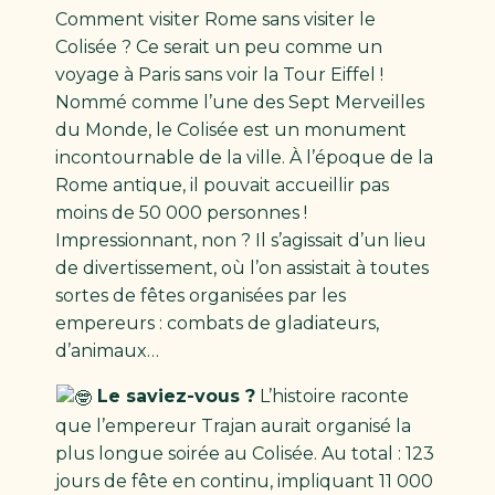
Comment visiter Rome sans visiter le
Colisée ? Ce serait un peu comme un
voyage à Paris sans voir la Tour Eiffel !
Nommé comme l’une des Sept Merveilles
du Monde, le Colisée est un monument
incontournable de la ville. À l’époque de la
Rome antique, il pouvait accueillir pas
moins de 50 000 personnes !
Impressionnant, non ? Il s’agissait d’un lieu
de divertissement, où l’on assistait à toutes
sortes de fêtes organisées par les
empereurs : combats de gladiateurs,
d’animaux…
Le saviez-vous ?
L’histoire raconte
que l’empereur Trajan aurait organisé la
plus longue soirée au Colisée. Au total : 123
jours de fête en continu, impliquant 11 000