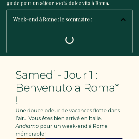
guide pour un séjour 100% dolce vita à Roma.
Week-end à Rome : le sommaire :
Samedi - Jour 1 :
Benvenuto a Roma*
!
Une douce odeur de vacances flotte dans
l’air… Vous êtes bien arrivé en Italie.
Andiamo
pour un week-end à Rome
mémorable !