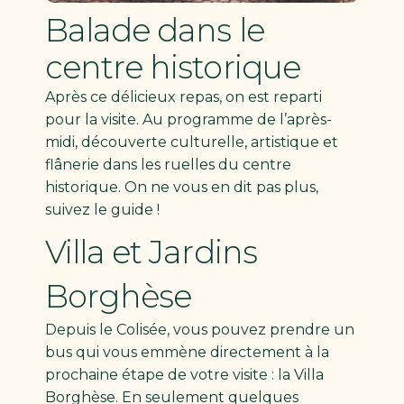
Balade dans le
centre historique
Après ce délicieux repas, on est reparti
pour la visite. Au programme de l’après-
midi, découverte culturelle, artistique et
flânerie dans les ruelles du centre
historique. On ne vous en dit pas plus,
suivez le guide !
Villa et Jardins
Borghèse
Depuis le Colisée, vous pouvez prendre un
bus qui vous emmène directement à la
prochaine étape de votre visite : la Villa
Borghèse. En seulement quelques