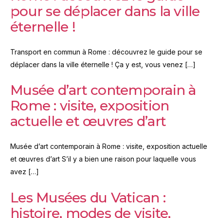
pour se déplacer dans la ville
éternelle !
Transport en commun à Rome : découvrez le guide pour se
déplacer dans la ville éternelle ! Ça y est, vous venez […]
Musée d’art contemporain à
Rome : visite, exposition
actuelle et œuvres d’art
Musée d’art contemporain à Rome : visite, exposition actuelle
et œuvres d’art S’il y a bien une raison pour laquelle vous
avez […]
Les Musées du Vatican :
histoire, modes de visite,