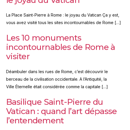
La Place Saint-Pierre à Rome : le joyau du Vatican Ça y est,
vous avez visité tous les sites incontournables de Rome […]
Les 10 monuments
incontournables de Rome à
visiter
Déambuler dans les rues de Rome, c’est découvrir le
berceau de la civilisation occidentale. A l’Antiquité, la
Ville Éternelle était considérée comme la capitale […]
Basilique Saint-Pierre du
Vatican : quand l’art dépasse
l’entendement