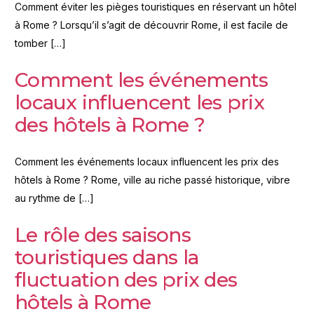
Comment éviter les pièges touristiques en réservant un hôtel
à Rome ? Lorsqu’il s’agit de découvrir Rome, il est facile de
tomber […]
Comment les événements
locaux influencent les prix
des hôtels à Rome ?
Comment les événements locaux influencent les prix des
hôtels à Rome ? Rome, ville au riche passé historique, vibre
au rythme de […]
Le rôle des saisons
touristiques dans la
fluctuation des prix des
hôtels à Rome