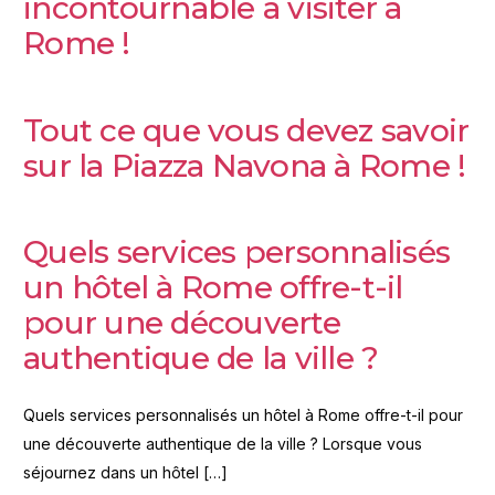
incontournable à visiter à
Rome !
Tout ce que vous devez savoir
sur la Piazza Navona à Rome !
Quels services personnalisés
un hôtel à Rome offre-t-il
pour une découverte
authentique de la ville ?
Quels services personnalisés un hôtel à Rome offre-t-il pour
une découverte authentique de la ville ? Lorsque vous
séjournez dans un hôtel […]