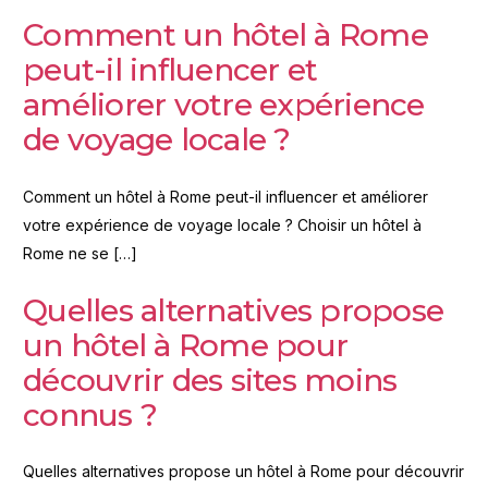
Comment un hôtel à Rome
peut-il influencer et
améliorer votre expérience
de voyage locale ?
Comment un hôtel à Rome peut-il influencer et améliorer
votre expérience de voyage locale ? Choisir un hôtel à
Rome ne se […]
Quelles alternatives propose
un hôtel à Rome pour
découvrir des sites moins
connus ?
Quelles alternatives propose un hôtel à Rome pour découvrir