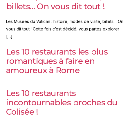
billets… On vous dit tout !
Les Musées du Vatican : histoire, modes de visite, billets… On
vous dit tout ! Cette fois c’est décidé, vous partez explorer
[…]
Les 10 restaurants les plus
romantiques à faire en
amoureux à Rome
Les 10 restaurants
incontournables proches du
Colisée !