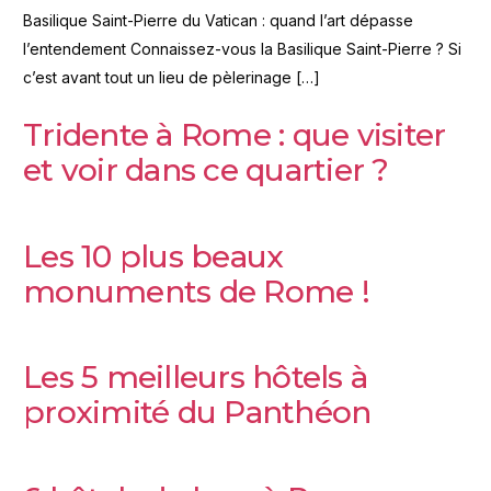
Basilique Saint-Pierre du Vatican : quand l’art dépasse
l’entendement Connaissez-vous la Basilique Saint-Pierre ? Si
c’est avant tout un lieu de pèlerinage […]
Tridente à Rome : que visiter
et voir dans ce quartier ?
Les 10 plus beaux
monuments de Rome !
Les 5 meilleurs hôtels à
proximité du Panthéon