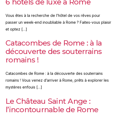
6 hôtels de luxe à Rome
Vous êtes à la recherche de l’hôtel de vos rêves pour
passer un week-end inoubliable à Rome ? Faites-vous plaisir
et optez […]
Catacombes de Rome : à la
découverte des souterrains
romains !
Catacombes de Rome : à la découverte des souterrains
romains ! Vous venez d’arriver à Rome, prêts à explorer les
mystères enfouis […]
Le Château Saint Ange :
l’incontournable de Rome