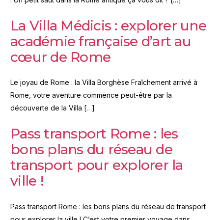
La Villa Médicis : explorer une
académie française d’art au
cœur de Rome
Le joyau de Rome : la Villa Borghèse Fraîchement arrivé à
Rome, votre aventure commence peut-être par la
découverte de la Villa […]
Pass transport Rome : les
bons plans du réseau de
transport pour explorer la
ville !
Pass transport Rome : les bons plans du réseau de transport
pour explorer la ville ! C’est votre premier voyage dans