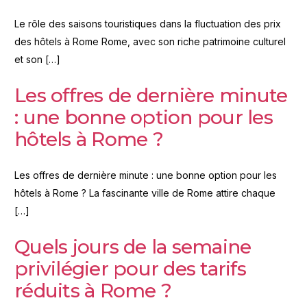
Le rôle des saisons touristiques dans la fluctuation des prix
des hôtels à Rome Rome, avec son riche patrimoine culturel
et son […]
Les offres de dernière minute
: une bonne option pour les
hôtels à Rome ?
Les offres de dernière minute : une bonne option pour les
hôtels à Rome ? La fascinante ville de Rome attire chaque
[…]
Quels jours de la semaine
privilégier pour des tarifs
réduits à Rome ?