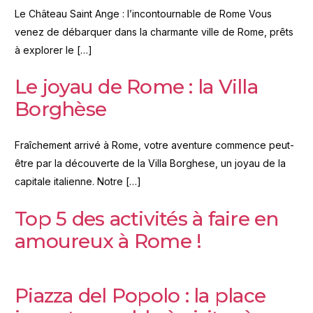
Le Château Saint Ange : l’incontournable de Rome Vous
venez de débarquer dans la charmante ville de Rome, prêts
à explorer le […]
Le joyau de Rome : la Villa
Borghèse
Fraîchement arrivé à Rome, votre aventure commence peut-
être par la découverte de la Villa Borghese, un joyau de la
capitale italienne. Notre […]
Top 5 des activités à faire en
amoureux à Rome !
Piazza del Popolo : la place