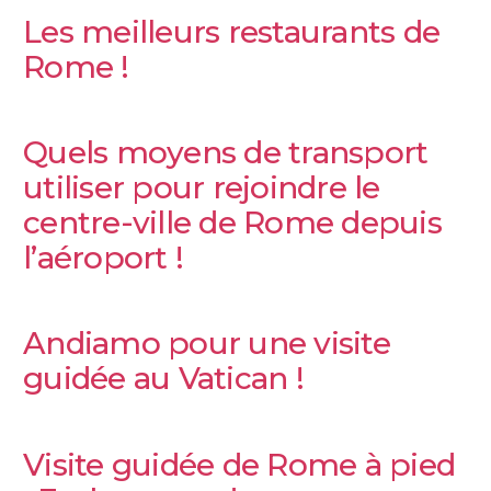
Les meilleurs restaurants de
Rome !
Quels moyens de transport
utiliser pour rejoindre le
centre-ville de Rome depuis
l’aéroport !
Andiamo pour une visite
guidée au Vatican !
Visite guidée de Rome à pied