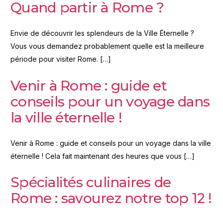
Quand partir à Rome ?
Envie de découvrir les splendeurs de la Ville Éternelle ?
Vous vous demandez probablement quelle est la meilleure
période pour visiter Rome. […]
Venir à Rome : guide et
conseils pour un voyage dans
la ville éternelle !
Venir à Rome : guide et conseils pour un voyage dans la ville
éternelle ! Cela fait maintenant des heures que vous […]
Spécialités culinaires de
Rome : savourez notre top 12 !