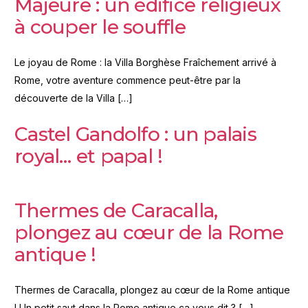
Majeure : un édifice religieux
à couper le souffle
Le joyau de Rome : la Villa Borghèse Fraîchement arrivé à
Rome, votre aventure commence peut-être par la
découverte de la Villa […]
Castel Gandolfo : un palais
royal… et papal !
Thermes de Caracalla,
plongez au cœur de la Rome
antique !
Thermes de Caracalla, plongez au cœur de la Rome antique
! Un petit saut dans la Rome antique ça vous dit ? […]