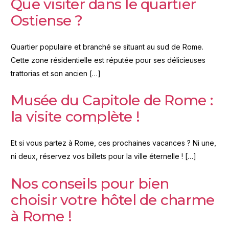
Que visiter dans le quartier
Ostiense ?
Quartier populaire et branché se situant au sud de Rome.
Cette zone résidentielle est réputée pour ses délicieuses
trattorias et son ancien […]
Musée du Capitole de Rome :
la visite complète !
Et si vous partez à Rome, ces prochaines vacances ? Ni une,
ni deux, réservez vos billets pour la ville éternelle ! […]
Nos conseils pour bien
choisir votre hôtel de charme
à Rome !