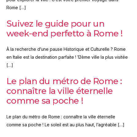
Rome […]
Suivez le guide pour un
week-end perfetto à Rome !
À la recherche d’une pause Historique et Culturelle ? Rome
en Italie est la destination parfaite ! 12ème ville la plus visitée
[…]
Le plan du métro de Rome :
connaître la ville éternelle
comme sa poche !
Le plan du métro de Rome : connaître la ville éternelle
comme sa poche ! Le soleil est au plus haut, l’agréable […]