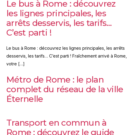
Le bus à Rome : découvrez
les lignes principales, les
arrêts desservis, les tarifs…
C’est parti !
Le bus à Rome : découvrez les lignes principales, les arrêts
desservis, les tarifs… C’est parti ! Fraîchement arrivé à Rome,
votre […]
Métro de Rome : le plan
complet du réseau de la ville
Éternelle
Transport en commun à
Rome : découvrez le guide