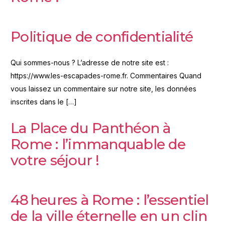
Politique de confidentialité
Qui sommes-nous ? L’adresse de notre site est :
https://www.les-escapades-rome.fr. Commentaires Quand
vous laissez un commentaire sur notre site, les données
inscrites dans le […]
La Place du Panthéon à
Rome : l’immanquable de
votre séjour !
48 heures à Rome : l’essentiel
de la ville éternelle en un clin