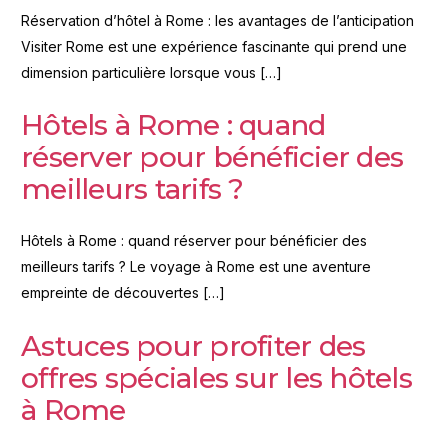
Réservation d’hôtel à Rome : les avantages de l’anticipation
Visiter Rome est une expérience fascinante qui prend une
dimension particulière lorsque vous […]
Hôtels à Rome : quand
réserver pour bénéficier des
meilleurs tarifs ?
Hôtels à Rome : quand réserver pour bénéficier des
meilleurs tarifs ? Le voyage à Rome est une aventure
empreinte de découvertes […]
Astuces pour profiter des
offres spéciales sur les hôtels
à Rome