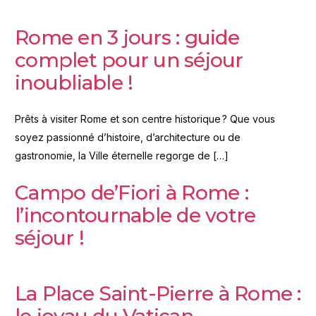
Rome en 3 jours : guide
complet pour un séjour
inoubliable !
Prêts à visiter Rome et son centre historique ? Que vous
soyez passionné d’histoire, d’architecture ou de
gastronomie, la Ville éternelle regorge de […]
Campo de’Fiori à Rome :
l’incontournable de votre
séjour !
La Place Saint-Pierre à Rome :
le joyau du Vatican