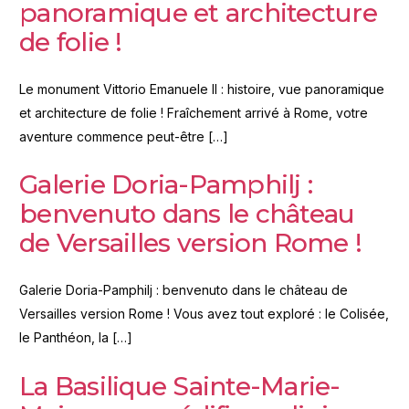
panoramique et architecture
de folie !
Le monument Vittorio Emanuele II : histoire, vue panoramique
et architecture de folie ! Fraîchement arrivé à Rome, votre
aventure commence peut-être […]
Galerie Doria-Pamphilj :
benvenuto dans le château
de Versailles version Rome !
Galerie Doria-Pamphilj : benvenuto dans le château de
Versailles version Rome ! Vous avez tout exploré : le Colisée,
le Panthéon, la […]
La Basilique Sainte-Marie-