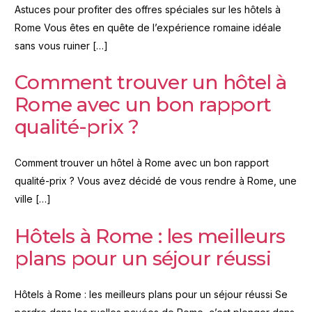
Astuces pour profiter des offres spéciales sur les hôtels à
Rome Vous êtes en quête de l’expérience romaine idéale
sans vous ruiner […]
Comment trouver un hôtel à
Rome avec un bon rapport
qualité-prix ?
Comment trouver un hôtel à Rome avec un bon rapport
qualité-prix ? Vous avez décidé de vous rendre à Rome, une
ville […]
Hôtels à Rome : les meilleurs
plans pour un séjour réussi
Hôtels à Rome : les meilleurs plans pour un séjour réussi Se