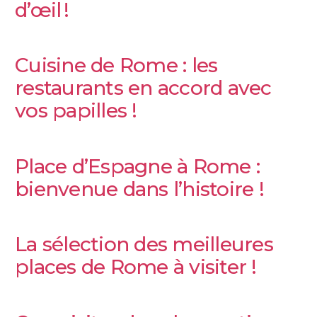
d’œil !
Cuisine de Rome : les
restaurants en accord avec
vos papilles !
Place d’Espagne à Rome :
bienvenue dans l’histoire !
La sélection des meilleures
places de Rome à visiter !