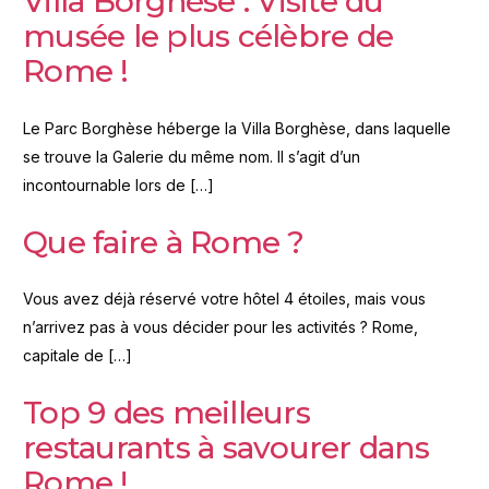
Villa Borghèse : Visite du
musée le plus célèbre de
Rome !
Le Parc Borghèse héberge la Villa Borghèse, dans laquelle
se trouve la Galerie du même nom. Il s’agit d’un
incontournable lors de […]
Que faire à Rome ?
Vous avez déjà réservé votre hôtel 4 étoiles, mais vous
n’arrivez pas à vous décider pour les activités ? Rome,
capitale de […]
Top 9 des meilleurs
restaurants à savourer dans
Rome !