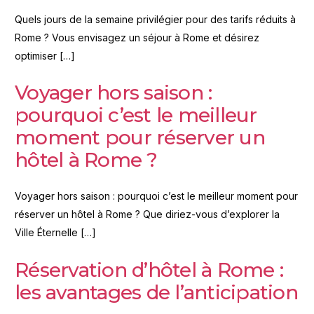
Quels jours de la semaine privilégier pour des tarifs réduits à
Rome ? Vous envisagez un séjour à Rome et désirez
optimiser […]
Voyager hors saison :
pourquoi c’est le meilleur
moment pour réserver un
hôtel à Rome ?
Voyager hors saison : pourquoi c’est le meilleur moment pour
réserver un hôtel à Rome ? Que diriez-vous d’explorer la
Ville Éternelle […]
Réservation d’hôtel à Rome :
les avantages de l’anticipation