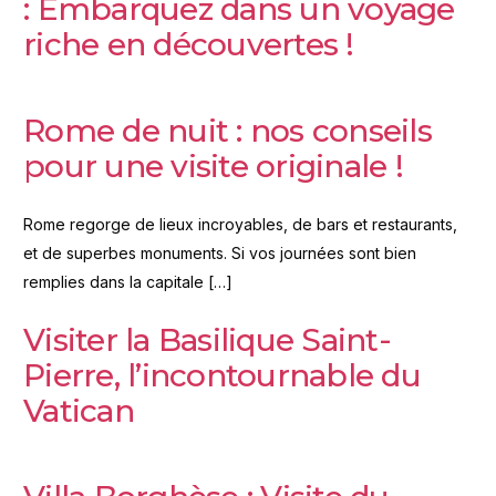
: Embarquez dans un voyage
riche en découvertes !
Rome de nuit : nos conseils
pour une visite originale !
Rome regorge de lieux incroyables, de bars et restaurants,
et de superbes monuments. Si vos journées sont bien
remplies dans la capitale […]
Visiter la Basilique Saint-
Pierre, l’incontournable du
Vatican