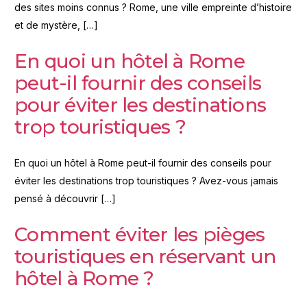
des sites moins connus ? Rome, une ville empreinte d’histoire
et de mystère, […]
En quoi un hôtel à Rome
peut-il fournir des conseils
pour éviter les destinations
trop touristiques ?
En quoi un hôtel à Rome peut-il fournir des conseils pour
éviter les destinations trop touristiques ? Avez-vous jamais
pensé à découvrir […]
Comment éviter les pièges
touristiques en réservant un
hôtel à Rome ?